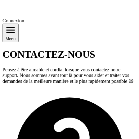
Connexion
Menu
CONTACTEZ-NOUS
Pensez à être aimable et cordial lorsque vous contactez notre
support. Nous sommes avant tout là pour vous aider et traiter vos
demandes de la meilleure manière et le plus rapidement possible 😄