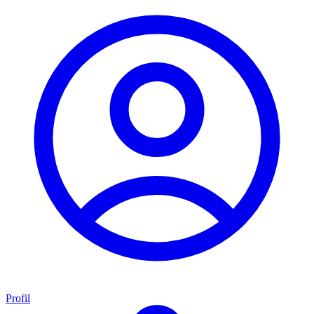
Profil