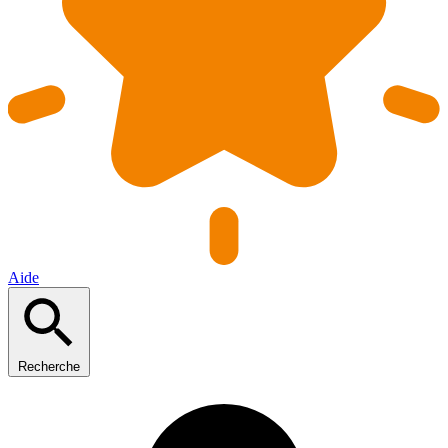
Aide
Recherche