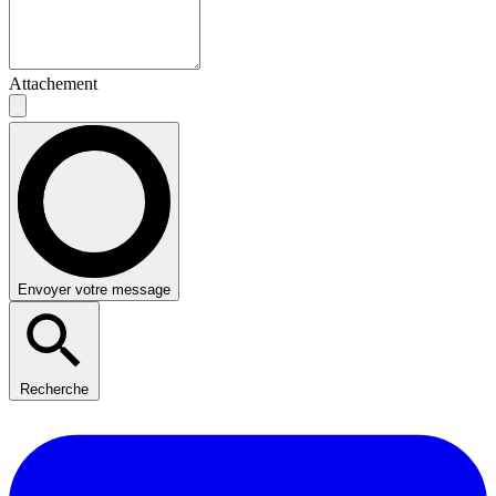
Attachement
Envoyer votre message
Recherche