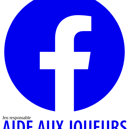
Jeu responsable