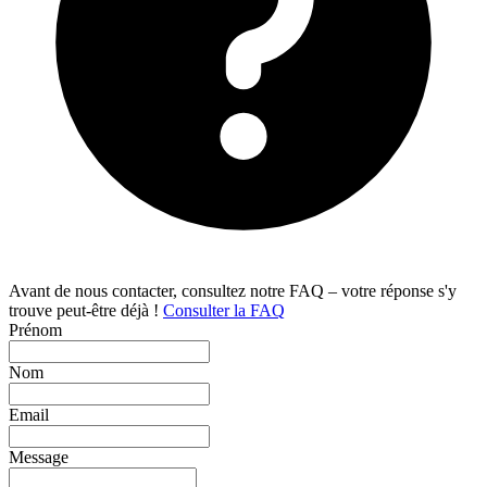
Avant de nous contacter, consultez notre FAQ – votre réponse s'y
trouve peut-être déjà !
Consulter la FAQ
Prénom
Nom
Email
Message