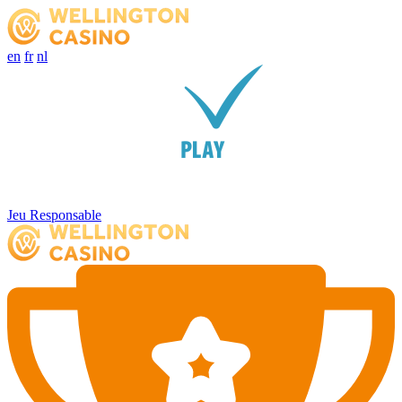
en
fr
nl
Jeu Responsable