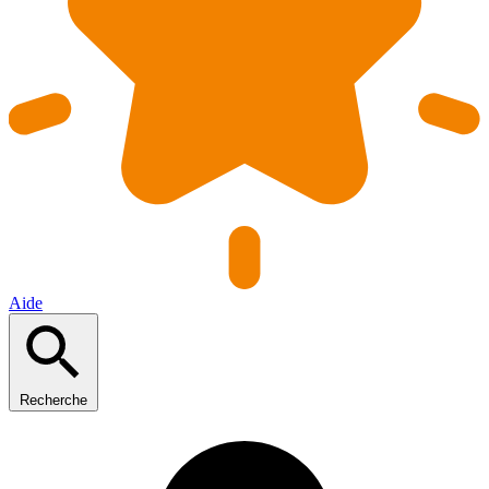
Aide
Recherche