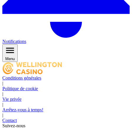
Notifications
Menu
Conditions générales
|
Politique de cookie
|
Vie privée
|
Arrêtez-vous à temps!
|
Contact
Suivez-nous