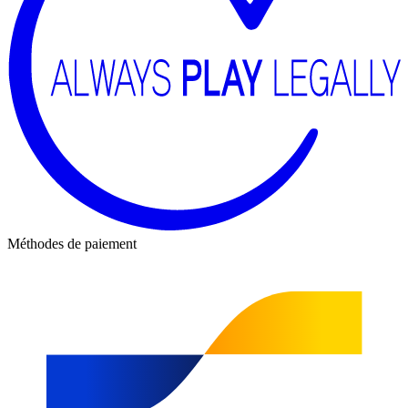
Méthodes de paiement