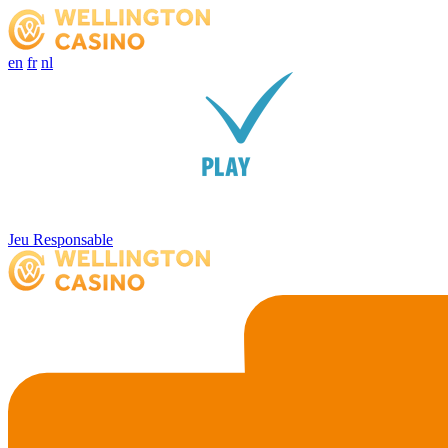
en
fr
nl
Jeu Responsable