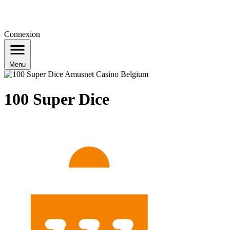
Connexion
Menu
100 Super Dice