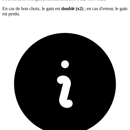
En cas de bon choix, le gain est
doublé (x2)
; en cas d'erreur, le gain
est perdu.