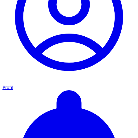
Profil