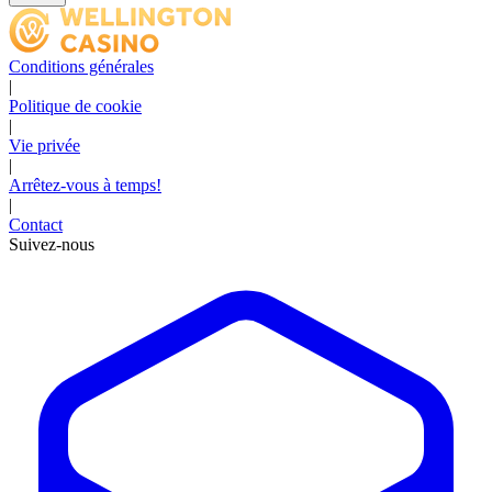
Conditions générales
|
Politique de cookie
|
Vie privée
|
Arrêtez-vous à temps!
|
Contact
Suivez-nous