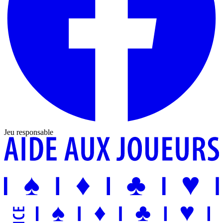
Jeu responsable