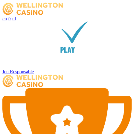
en
fr
nl
Jeu Responsable