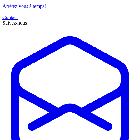
|
Arrêtez-vous à temps!
|
Contact
Suivez-nous