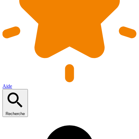
Aide
Recherche