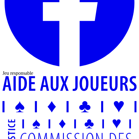
Jeu responsable