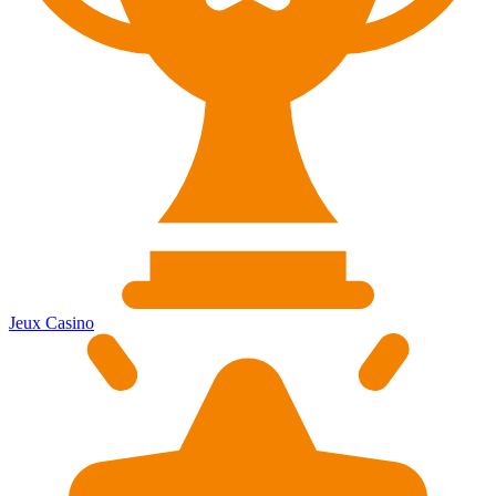
Jeux Casino