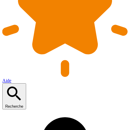
Aide
Recherche