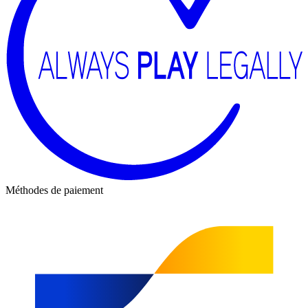
Méthodes de paiement