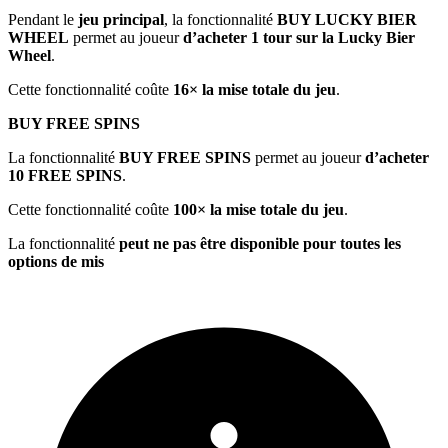
Pendant le
jeu principal
, la fonctionnalité
BUY LUCKY BIER
WHEEL
permet au joueur
d’acheter 1 tour sur la Lucky Bier
Wheel
.
Cette fonctionnalité coûte
16× la mise totale du jeu
.
BUY FREE SPINS
La fonctionnalité
BUY FREE SPINS
permet au joueur
d’acheter
10 FREE SPINS
.
Cette fonctionnalité coûte
100× la mise totale du jeu
.
La fonctionnalité
peut ne pas être disponible pour toutes les
options de mis