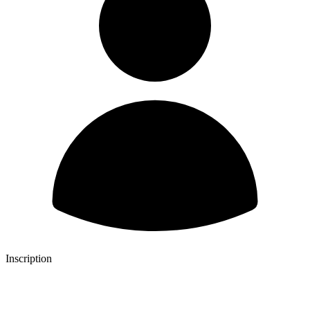
Inscription