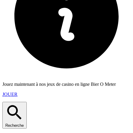
Jouez maintenant à nos jeux de casino en ligne Bier O Meter
JOUER
Recherche