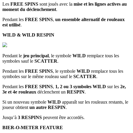
Les
FREE SPINS
sont joués avec la
mise et les lignes actives au
moment du déclenchement
.
Pendant les
FREE SPINS
,
un ensemble alternatif de rouleaux
est utilisé
.
WILD & WILD RESPIN
Pendant le
jeu principal
, le symbole
WILD
remplace tous les
symboles sauf le
SCATTER
.
Pendant les
FREE SPINS
, le symbole
WILD
remplace tous les
symboles sur le même rouleau sauf le
SCATTER
.
Pendant les
FREE SPINS
,
1, 2 ou 3 symboles WILD
sur les
2e,
3e et 4e rouleaux
déclenchent un
RESPIN
.
Si un nouveau symbole
WILD
apparaît sur les rouleaux restants, le
joueur obtient
un autre RESPIN
.
Jusqu’à
3 RESPINS
peuvent être accordés.
BIER-O-METER FEATURE