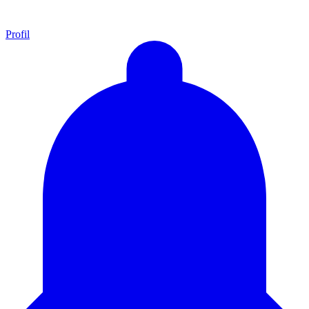
Profil