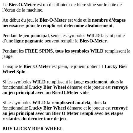
Le
Bier-O-Meter
est un distributeur de bière situé sur le côté de
l’écran de la machine.
Au début du jeu, le
Bier-O-Meter
est vide et le
nombre d’étapes
nécessaires pour le remplir est déterminé aléatoirement
.
Pendant le
jeu principal
, seuls les symboles
WILD
faisant partie
d’une
ligne gagnante
peuvent remplir le
Bier-O-Meter
.
Pendant les
FREE SPINS
,
tous les symboles WILD
remplissent la
jauge.
Lorsque le
Bier-O-Meter
est plein, le joueur obtient
1 Lucky Bier
Wheel Spin
.
Si les symboles
WILD
remplissent la jauge
exactement
, alors la
fonctionnalité
Lucky Bier Wheel
démarre et le joueur est
renvoyé
au jeu principal avec un Bier-O-Meter vide
.
Si les symboles
WILD
la
remplissent au-delà
, alors la
fonctionnalité
Lucky Bier Wheel
démarre et le joueur est
renvoyé
au jeu principal avec un Bier-O-Meter rempli avec les étapes
restantes du dernier tour de jeu
.
BUY LUCKY BIER WHEEL