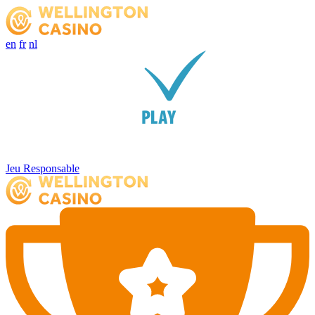
en
fr
nl
Jeu Responsable