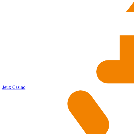
Jeux Casino