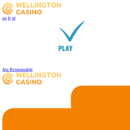
en
fr
nl
Jeu Responsable