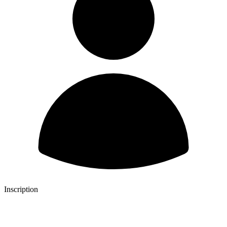
Inscription