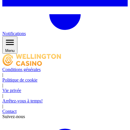
Notifications
Menu
Conditions générales
|
Politique de cookie
|
Vie privée
|
Arrêtez-vous à temps!
|
Contact
Suivez-nous