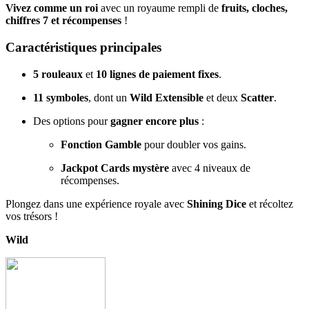
Vivez comme un roi
avec un royaume rempli de
fruits, cloches,
chiffres 7 et récompenses
!
Caractéristiques principales
5 rouleaux
et
10 lignes de paiement fixes
.
11 symboles
, dont un
Wild Extensible
et deux
Scatter
.
Des options pour
gagner encore plus
:
Fonction Gamble
pour doubler vos gains.
Jackpot Cards mystère
avec 4 niveaux de
récompenses.
Plongez dans une expérience royale avec
Shining Dice
et récoltez
vos trésors !
Wild