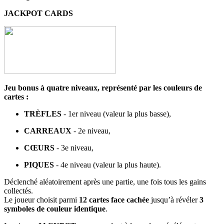
JACKPOT CARDS
Jeu bonus à quatre niveaux, représenté par les couleurs de
cartes :
TRÈFLES
- 1er niveau (valeur la plus basse),
CARREAUX
- 2e niveau,
CŒURS
- 3e niveau,
PIQUES
- 4e niveau (valeur la plus haute).
Déclenché aléatoirement après une partie, une fois tous les gains
collectés.
Le joueur choisit parmi
12 cartes face cachée
jusqu’à révéler
3
symboles de couleur identique
.