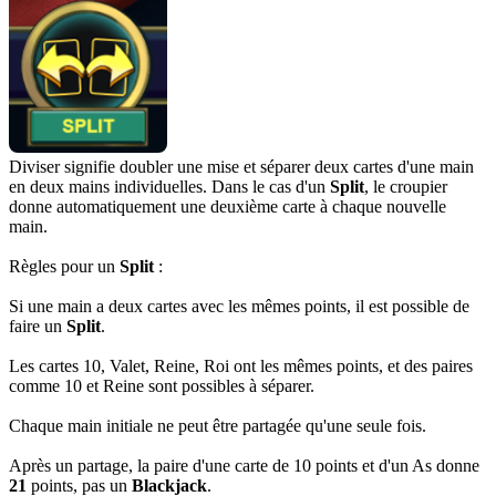
Diviser signifie doubler une mise et séparer deux cartes d'une main
en deux mains individuelles. Dans le cas d'un
Split
, le croupier
donne automatiquement une deuxième carte à chaque nouvelle
main.
Règles pour un
Split
:
Si une main a deux cartes avec les mêmes points, il est possible de
faire un
Split
.
Les cartes 10, Valet, Reine, Roi ont les mêmes points, et des paires
comme 10 et Reine sont possibles à séparer.
Chaque main initiale ne peut être partagée qu'une seule fois.
Après un partage, la paire d'une carte de 10 points et d'un As donne
21
points, pas un
Blackjack
.