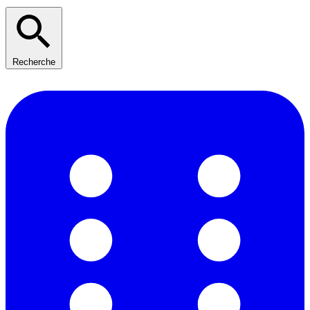
Recherche