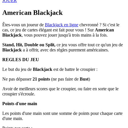
JOUER
American Blackjack
Êtes-vous un joueur de
Blackjack en ligne
chevronné ? Si c'est le
cas, ce jeu de cartes élégant est fait pour vous ! Sur
American
Blackjack
, vous pouvez jouer jusqu'à trois mains à la fois.
Stand, Hit, Double ou Split,
ce jeu vous offre tout ce qu'un jeu de
Blackjack
a à offrir, avec des règles purement américaines.
REGLES DU JEU
Le but du jeu de
Blackjack
est de battre le croupier :
Ne pas dépasser
21 points
(ne pas faire de
Bust
)
Avoir de meilleurs scores que le croupier, ou faire en sorte que le
croupier s'écroule.
Points d'une main
Les points d'une main sont une somme de points pour chaque carte
d'une main.