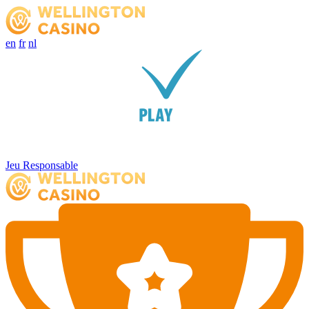
en
fr
nl
Jeu Responsable