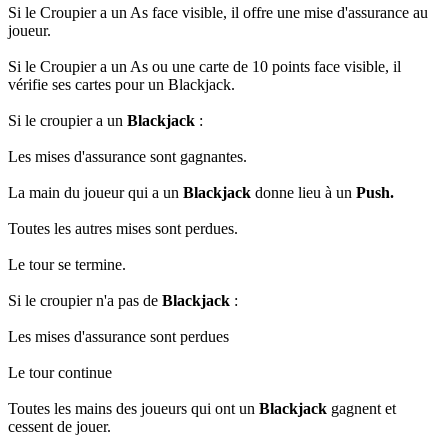
Si le Croupier a un As face visible, il offre une mise d'assurance au
joueur.
Si le Croupier a un As ou une carte de 10 points face visible, il
vérifie ses cartes pour un Blackjack.
Si le croupier a un
Blackjack
:
Les mises d'assurance sont gagnantes.
La main du joueur qui a un
Blackjack
donne lieu à un
Push.
Toutes les autres mises sont perdues.
Le tour se termine.
Si le croupier n'a pas de
Blackjack
:
Les mises d'assurance sont perdues
Le tour continue
Toutes les mains des joueurs qui ont un
Blackjack
gagnent et
cessent de jouer.