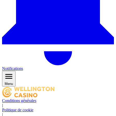
Notifications
Menu
Conditions générales
|
Politique de cookie
|