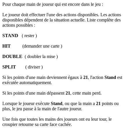
Pour chaque main de joueur qui est encore dans le jeu :
Le joueur doit effectuer l'une des actions disponibles. Les actions
disponibles dépendent de la situation actuelle. Liste complète des
actions possibles :
STAND
( rester )
HIT
(demander une carte )
DOUBLE
( doubler la mise )
SPLIT
( diviser )
Si les points d'une main deviennent égaux à
21
, l'action
Stand
est
exécutée automatiquement.
Si les points d'une main dépassent
21
, cette main perd.
Lorsque le joueur exécute
Stand
, ou que la main a
21
points ou
plus, le jeu passe à la main de l'autre joueur.
Une fois que toutes les mains des joueurs ont eu leur tour, le
croupier retourne sa carte face cachée.