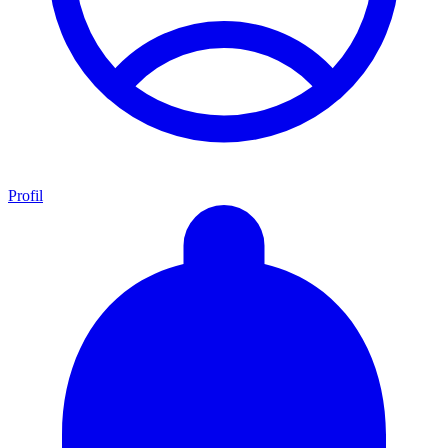
Profil