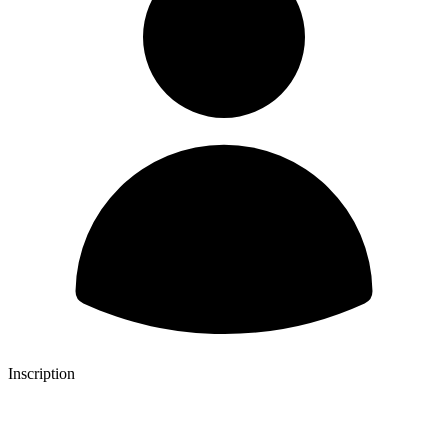
Inscription