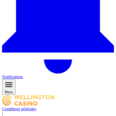
Notifications
Menu
Conditions générales
|