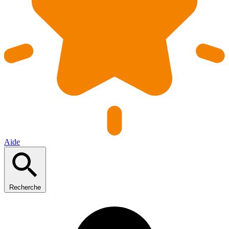
Aide
Recherche