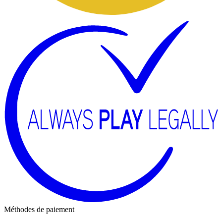
Méthodes de paiement