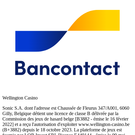
Wellington Casino
Sonic S.A. dont l'adresse est Chaussée de Fleurus 347/A001, 6060
Gilly, Belgique détient une licence de classe B délivrée par la
Commission des jeux de hasard belge [B3882 - émise le 16 février
2022] et a reçu l'autorisation d'exploiter www.wellington-casino.be
(B+3882) depuis le 18 octobre 2023. La plateforme de jeux est