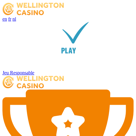
en
fr
nl
Jeu Responsable