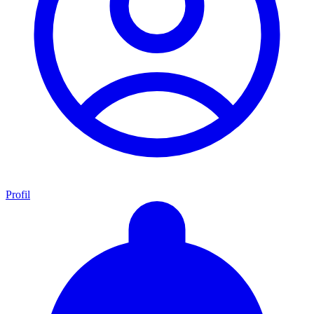
Profil