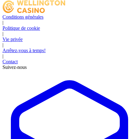
Conditions générales
|
Politique de cookie
|
Vie privée
|
Arrêtez-vous à temps!
|
Contact
Suivez-nous