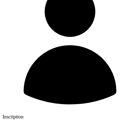
Inscription