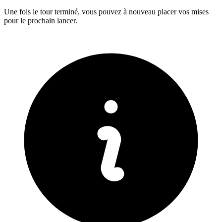
Une fois le tour terminé, vous pouvez à nouveau placer vos mises
pour le prochain lancer.