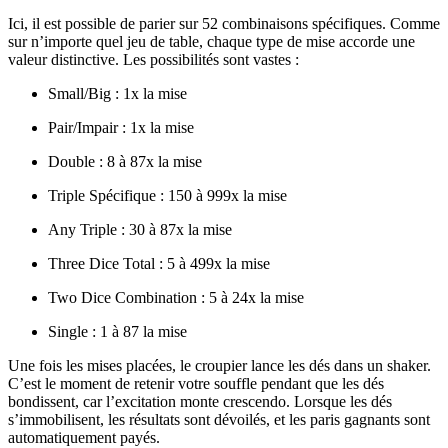
Ici, il est possible de parier sur 52 combinaisons spécifiques. Comme
sur n’importe quel jeu de table, chaque type de mise accorde une
valeur distinctive. Les possibilités sont vastes :
Small/Big : 1x la mise
Pair/Impair : 1x la mise
Double : 8 à 87x la mise
Triple Spécifique : 150 à 999x la mise
Any Triple : 30 à 87x la mise
Three Dice Total : 5 à 499x la mise
Two Dice Combination : 5 à 24x la mise
Single : 1 à 87 la mise
Une fois les mises placées, le croupier lance les dés dans un shaker.
C’est le moment de retenir votre souffle pendant que les dés
bondissent, car l’excitation monte crescendo. Lorsque les dés
s’immobilisent, les résultats sont dévoilés, et les paris gagnants sont
automatiquement payés.