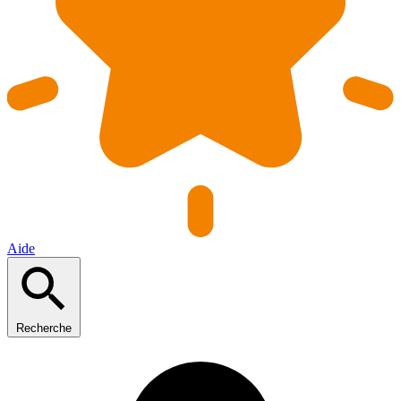
Aide
Recherche