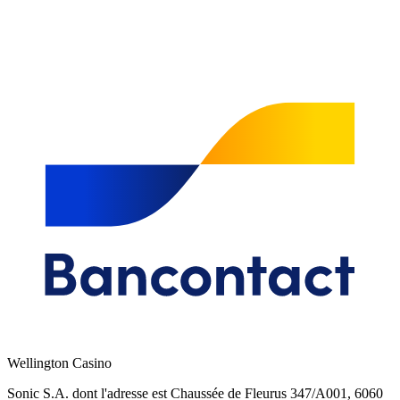
Wellington Casino
Sonic S.A. dont l'adresse est Chaussée de Fleurus 347/A001, 6060