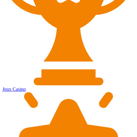
Jeux Casino