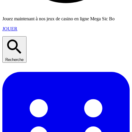
Jouez maintenant à nos jeux de casino en ligne Mega Sic Bo
JOUER
Recherche