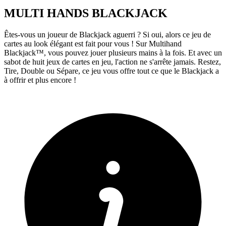
MULTI HANDS BLACKJACK
Êtes-vous un joueur de Blackjack aguerri ? Si oui, alors ce jeu de
cartes au look élégant est fait pour vous ! Sur Multihand
Blackjack™, vous pouvez jouer plusieurs mains à la fois. Et avec un
sabot de huit jeux de cartes en jeu, l'action ne s'arrête jamais. Restez,
Tire, Double ou Sépare, ce jeu vous offre tout ce que le Blackjack a
à offrir et plus encore !