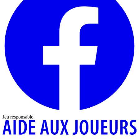
Jeu responsable