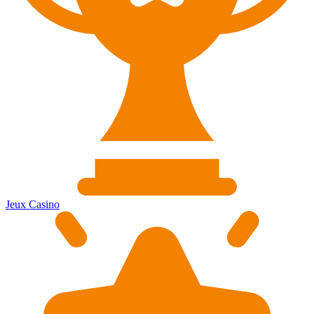
Jeux Casino