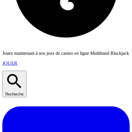
Jouez maintenant à nos jeux de casino en ligne Multihand Blackjack
JOUER
Recherche