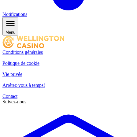
Notifications
Menu
Conditions générales
|
Politique de cookie
|
Vie privée
|
Arrêtez-vous à temps!
|
Contact
Suivez-nous