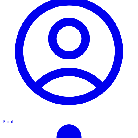
Profil