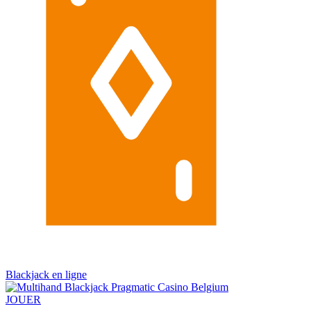
Blackjack en ligne
JOUER