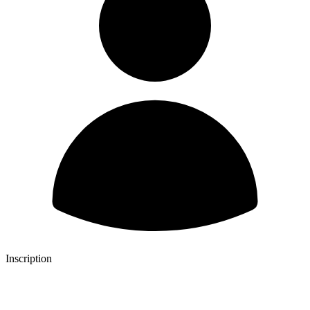
Inscription