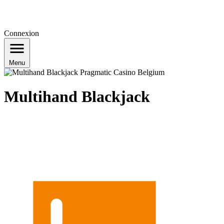
Connexion
Menu
Multihand Blackjack