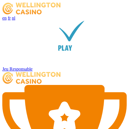
en
fr
nl
Jeu Responsable