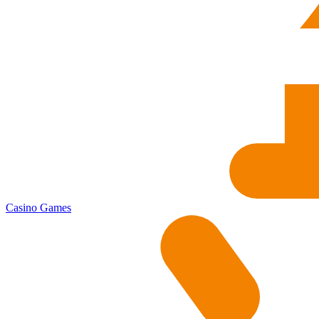
Casino Games