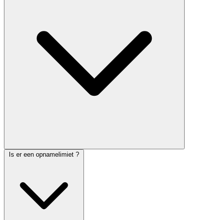
Is er een opnamelimiet ?