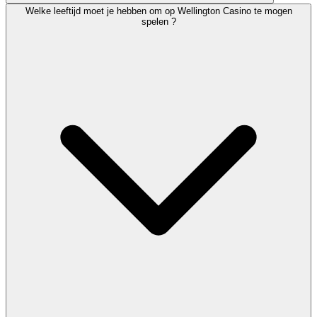
Welke leeftijd moet je hebben om op Wellington Casino te mogen
spelen ?