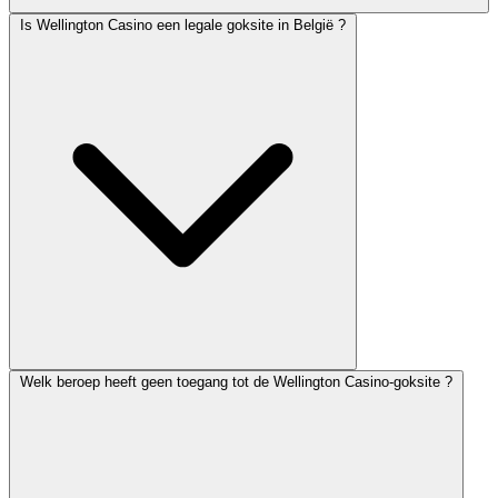
Is Wellington Casino een legale goksite in België ?
Welk beroep heeft geen toegang tot de Wellington Casino-goksite ?