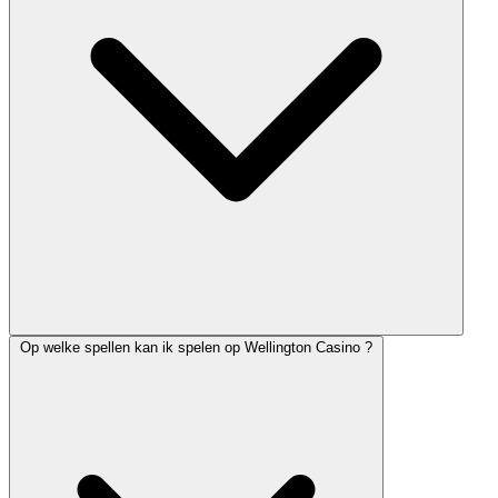
Op welke spellen kan ik spelen op Wellington Casino ?