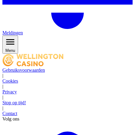
Meldingen
Menu
Gebruiksvoorwaarden
|
Cookies
|
Privacy
|
Stop op tijd!
|
Contact
Volg ons