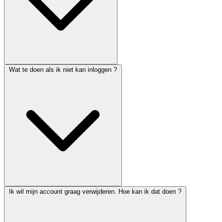
Wat te doen als ik niet kan inloggen ?
Ik wil mijn account graag verwijderen. Hoe kan ik dat doen ?