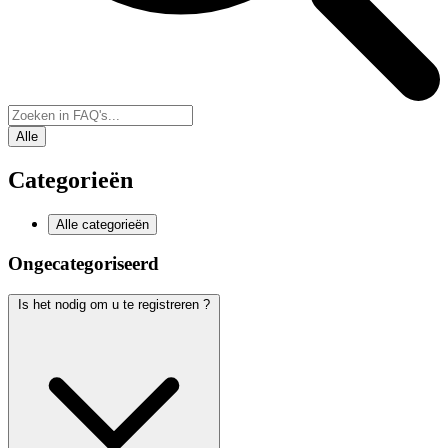
Alle
Categorieën
Alle categorieën
Ongecategoriseerd
Is het nodig om u te registreren ?