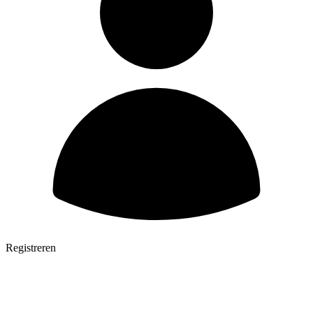
Registreren