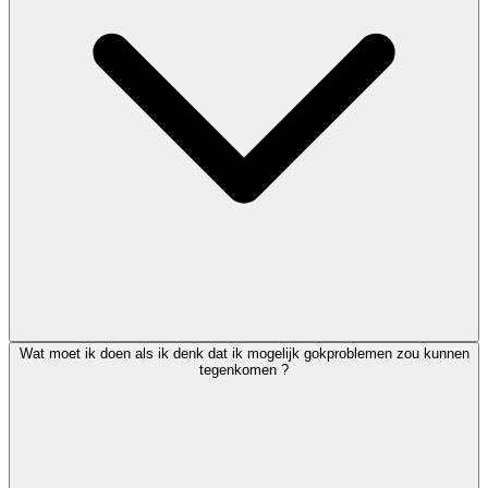
Wat moet ik doen als ik denk dat ik mogelijk gokproblemen zou kunnen
tegenkomen ?