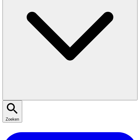
Zoeken