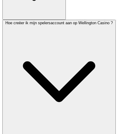
Hoe creëer ik mijn spelersaccount aan op Wellington Casino ?