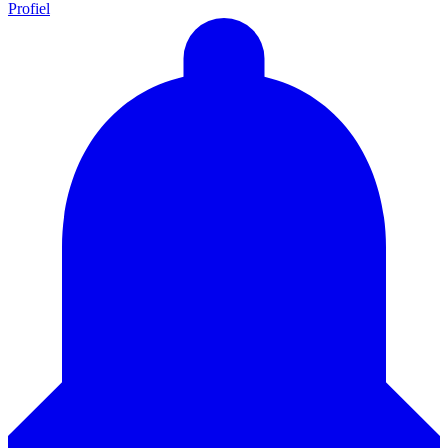
Profiel