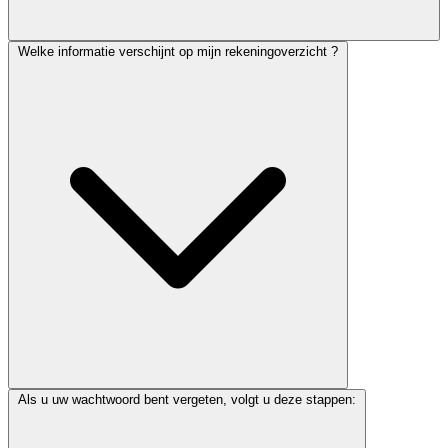
Welke informatie verschijnt op mijn rekeningoverzicht ?
Als u uw wachtwoord bent vergeten, volgt u deze stappen: