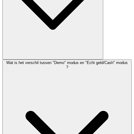
Wat is het verschil tussen "Demo" modus en "Echt geld/Cash" modus
?