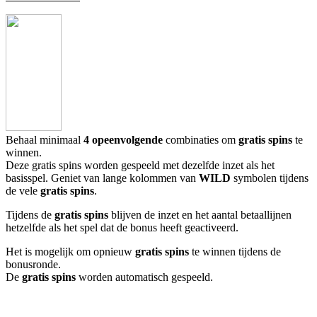
Behaal minimaal
4 opeenvolgende
combinaties om
gratis spins
te
winnen.
Deze gratis spins worden gespeeld met dezelfde inzet als het
basisspel. Geniet van lange kolommen van
WILD
symbolen tijdens
de vele
gratis spins
.
Tijdens de
gratis spins
blijven de inzet en het aantal betaallijnen
hetzelfde als het spel dat de bonus heeft geactiveerd.
Het is mogelijk om opnieuw
gratis spins
te winnen tijdens de
bonusronde.
De
gratis spins
worden automatisch gespeeld.