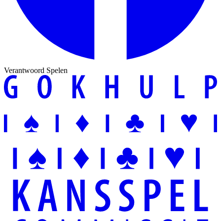
Verantwoord Spelen