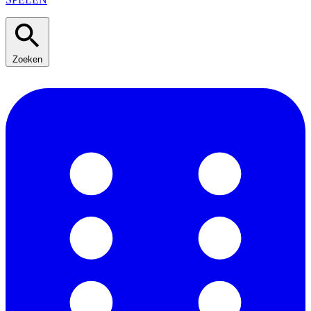
Zoeken