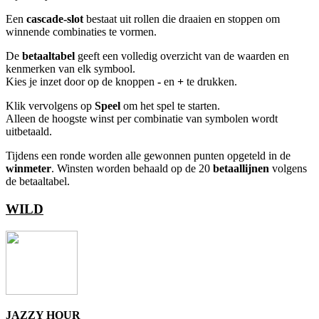
Een
cascade-slot
bestaat uit rollen die draaien en stoppen om
winnende combinaties te vormen.
De
betaaltabel
geeft een volledig overzicht van de waarden en
kenmerken van elk symbool.
Kies je inzet door op de knoppen
-
en
+
te drukken.
Klik vervolgens op
Speel
om het spel te starten.
Alleen de hoogste winst per combinatie van symbolen wordt
uitbetaald.
Tijdens een ronde worden alle gewonnen punten opgeteld in de
winmeter
. Winsten worden behaald op de 20
betaallijnen
volgens
de betaaltabel.
WILD
JAZZY HOUR