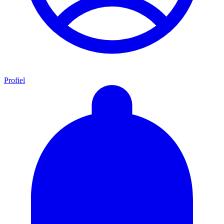
Profiel