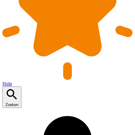
Hulp
Zoeken