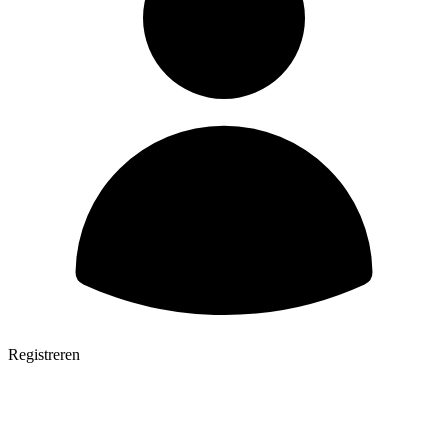
Registreren