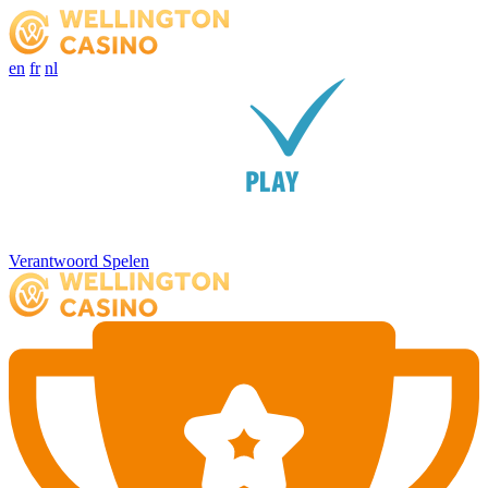
en
fr
nl
Verantwoord Spelen