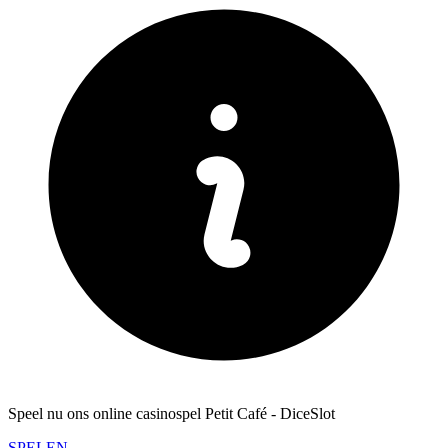
Speel nu ons online casinospel Petit Café - DiceSlot
SPELEN