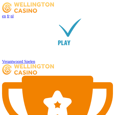
en
fr
nl
Verantwoord Spelen