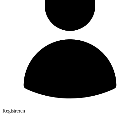
Registreren