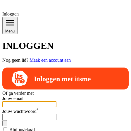
Inloggen
Menu
INLOGGEN
Nog geen lid?
Maak een account aan
Inloggen met itsme
Of ga verder met
Jouw email
*
Jouw wachtwoord
Blijf ingelogd