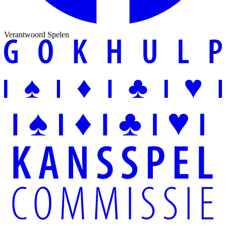
Verantwoord Spelen