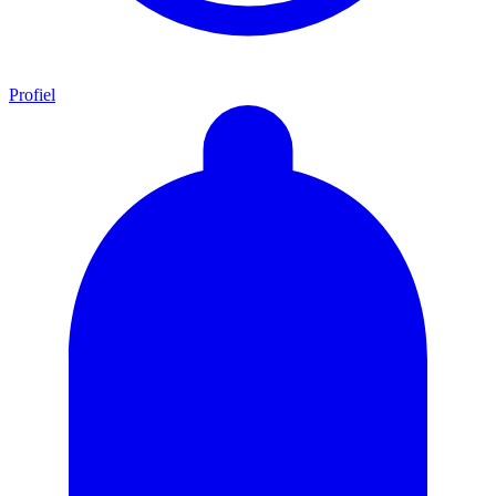
Profiel