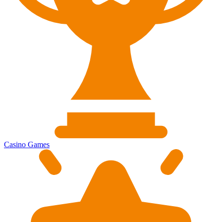
Casino Games