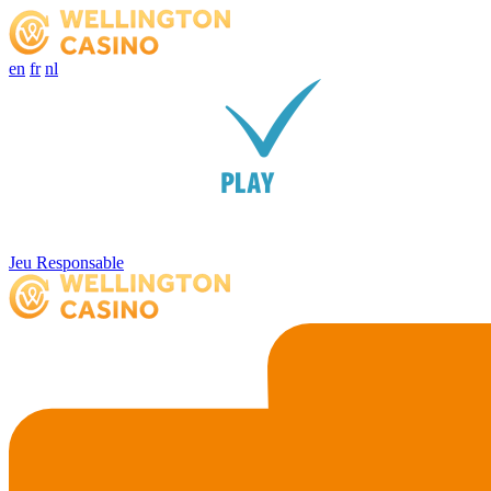
en
fr
nl
Jeu Responsable