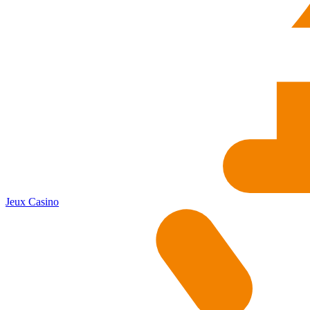
Jeux Casino