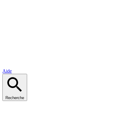
Aide
Recherche