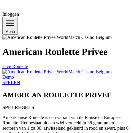
Inloggen
Menu
American Roulette Privee
Live Roulette
Demo
SPELEN
AMERICAN ROULETTE PRIVEE
SPELREGELS
Amerikaanse Roulette is een variant van de Franse en Europese
Roulette. Het bestaat uit een wiel verdeeld in 38 genummerde
sectoren van 1 tot 36, afwisselend gekleurd in rood en zwart, plus 0