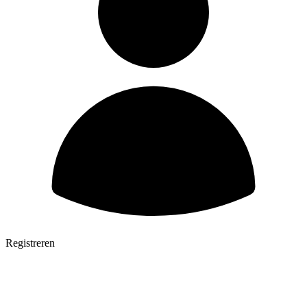
Registreren