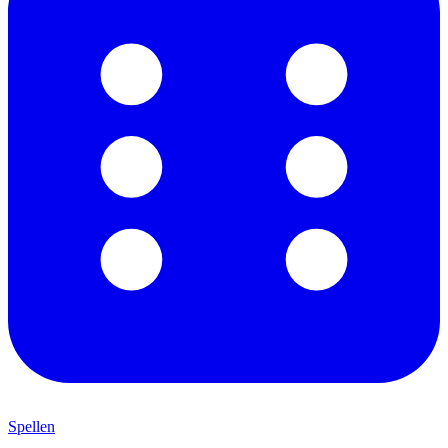
Spellen