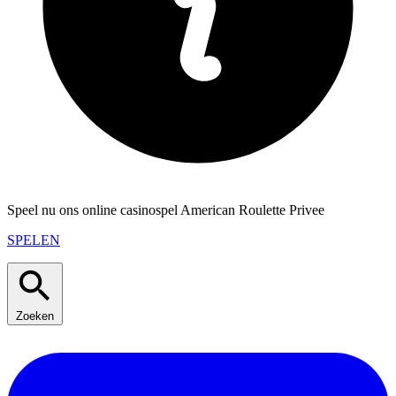
Speel nu ons online casinospel American Roulette Privee
SPELEN
Zoeken