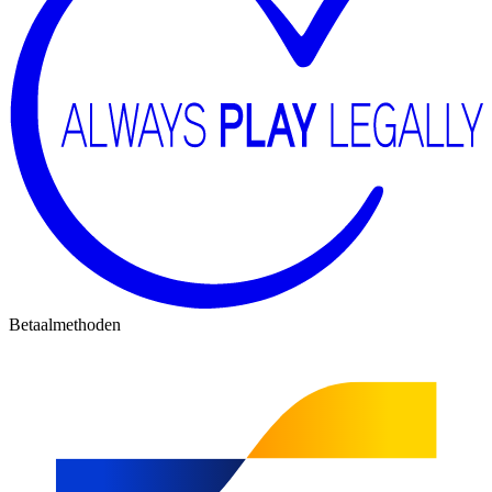
Betaalmethoden