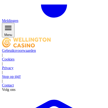
Meldingen
Menu
Gebruiksvoorwaarden
|
Cookies
|
Privacy
|
Stop op tijd!
|
Contact
Volg ons