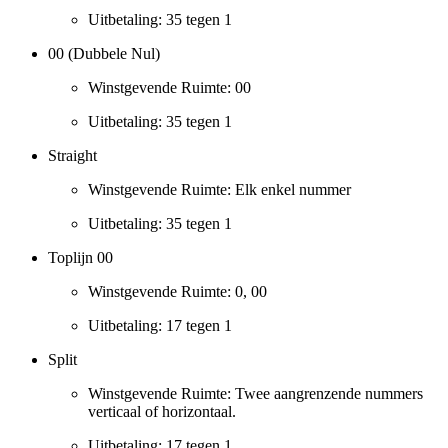
Uitbetaling: 35 tegen 1
00 (Dubbele Nul)
Winstgevende Ruimte: 00
Uitbetaling: 35 tegen 1
Straight
Winstgevende Ruimte: Elk enkel nummer
Uitbetaling: 35 tegen 1
Toplijn 00
Winstgevende Ruimte: 0, 00
Uitbetaling: 17 tegen 1
Split
Winstgevende Ruimte: Twee aangrenzende nummers
verticaal of horizontaal.
Uitbetaling: 17 tegen 1