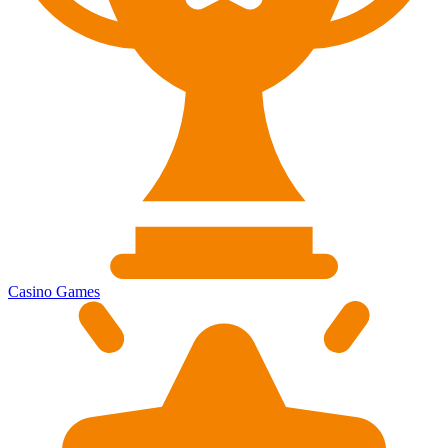
Casino Games