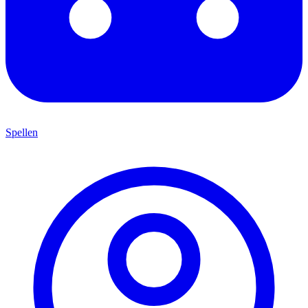
Spellen