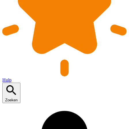
Hulp
Zoeken