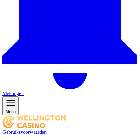
Meldingen
Menu
Gebruiksvoorwaarden
|