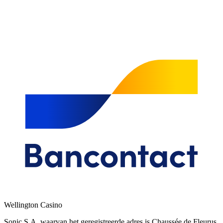
Wellington Casino
Sonic S.A. waarvan het geregistreerde adres is Chaussée de Fleurus