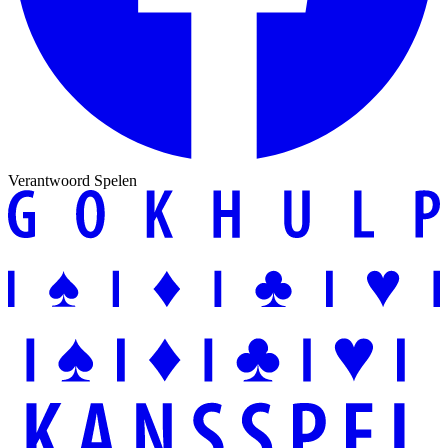
Verantwoord Spelen