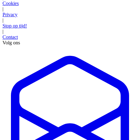
Cookies
|
Privacy
|
Stop op tijd!
|
Contact
Volg ons