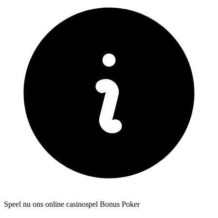
Speel nu ons online casinospel Bonus Poker