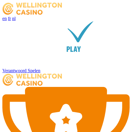
en
fr
nl
Verantwoord Spelen