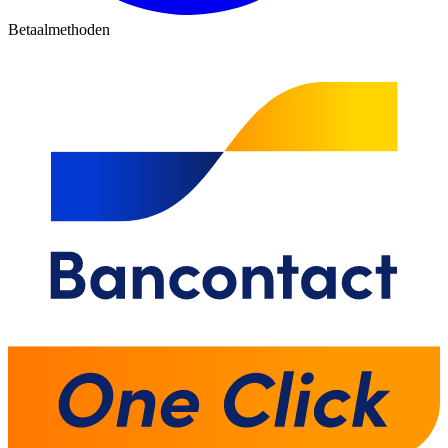
Betaalmethoden