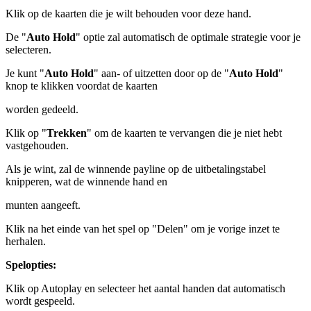
Klik op de kaarten die je wilt behouden voor deze hand.
De "
Auto Hold
" optie zal automatisch de optimale strategie voor je
selecteren.
Je kunt "
Auto Hold
" aan- of uitzetten door op de "
Auto Hold
"
knop te klikken voordat de kaarten
worden gedeeld.
Klik op "
Trekken
" om de kaarten te vervangen die je niet hebt
vastgehouden.
Als je wint, zal de winnende payline op de uitbetalingstabel
knipperen, wat de winnende hand en
munten aangeeft.
Klik na het einde van het spel op "Delen" om je vorige inzet te
herhalen.
Spelopties:
Klik op Autoplay en selecteer het aantal handen dat automatisch
wordt gespeeld.