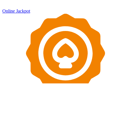
Online Jackpot