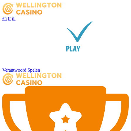
en
fr
nl
Verantwoord Spelen