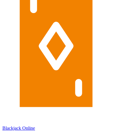
Blackjack Online