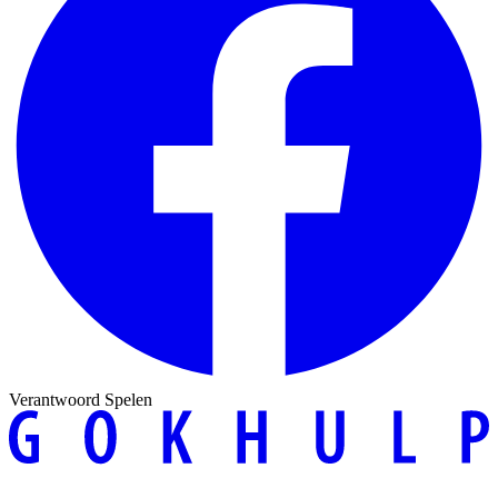
Verantwoord Spelen