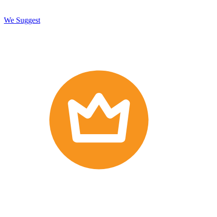
We Suggest