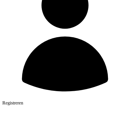
Registreren