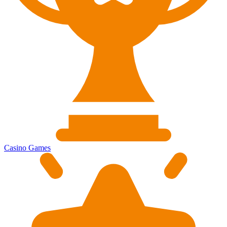
Casino Games