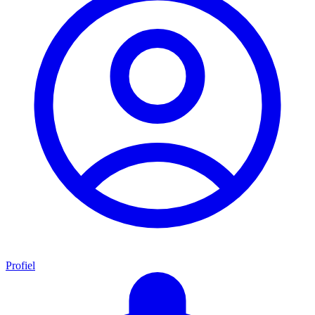
Profiel