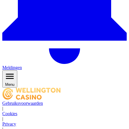
Meldingen
Menu
Gebruiksvoorwaarden
|
Cookies
|
Privacy