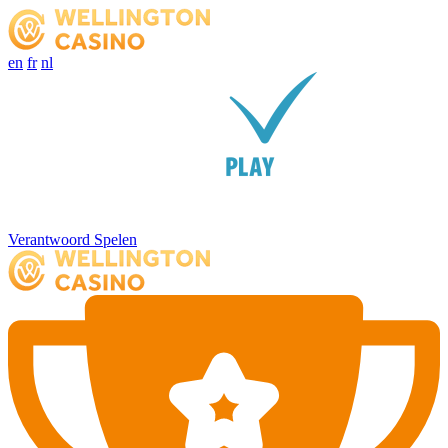
en
fr
nl
Verantwoord Spelen