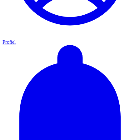
Profiel