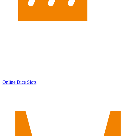
Online Dice Slots