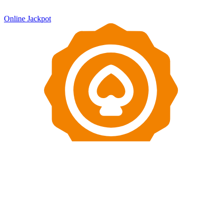
Online Jackpot