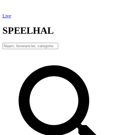
Live
SPEELHAL