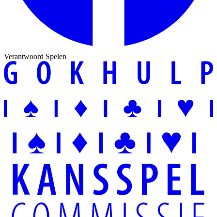
Verantwoord Spelen