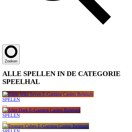
Zoeken
ALLE SPELLEN IN DE CATEGORIE
SPEELHAL
SPELEN
SPELEN
SPELEN