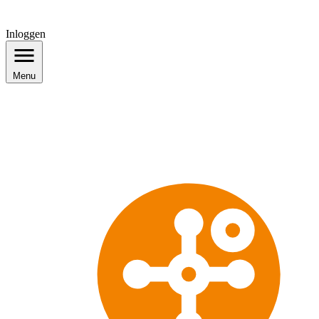
Inloggen
Menu