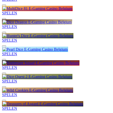
SPELEN
SPELEN
SPELEN
SPELEN
SPELEN
SPELEN
SPELEN
SPELEN