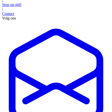
|
Stop op tijd!
|
Contact
Volg ons