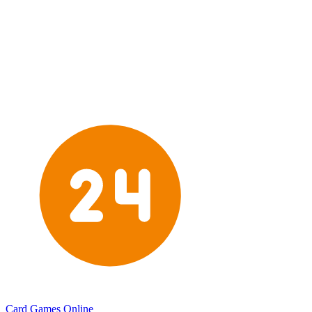
Card Games Online