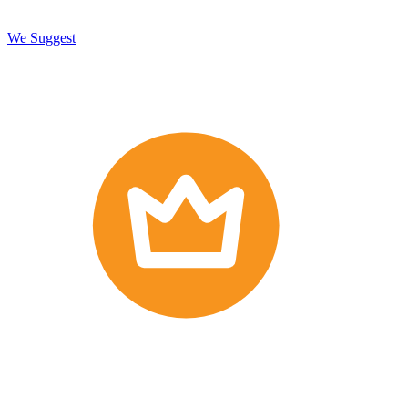
We Suggest